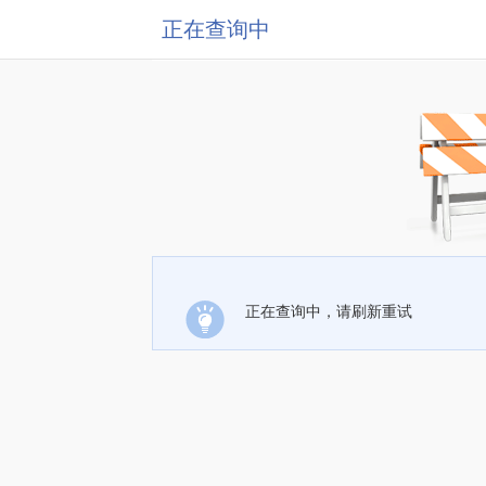
正在查询中
正在查询中，请刷新重试