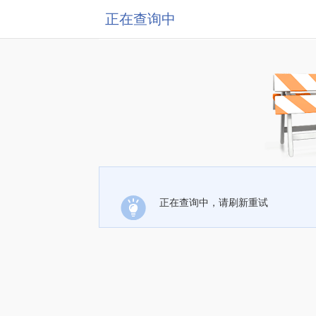
正在查询中
正在查询中，请刷新重试