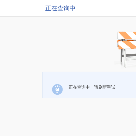
正在查询中
正在查询中，请刷新重试