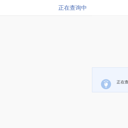
正在查询中
正在