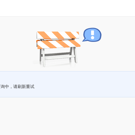
查询中，请刷新重试