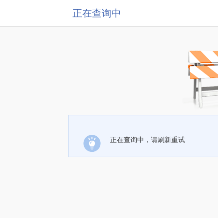
正在查询中
正在查询中，请刷新重试