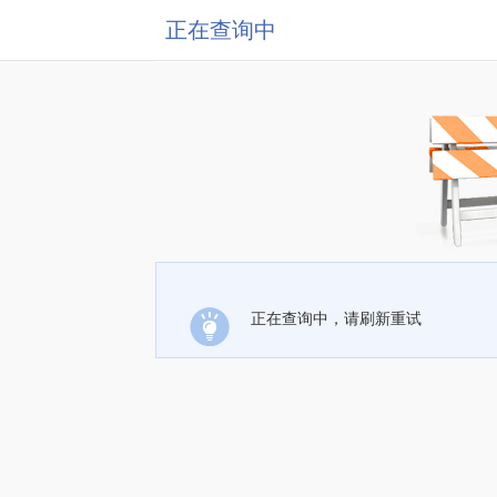
正在查询中
正在查询中，请刷新重试