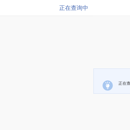
正在查询中
正在