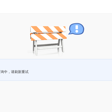
查询中，请刷新重试